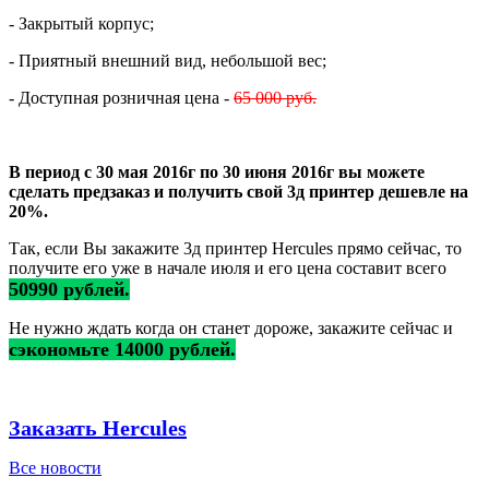
- Закрытый корпус;
- Приятный внешний вид, небольшой вес;
- Доступная розничная цена -
65 000 руб.
В период с 30 мая 2016г по 30 июня 2016г вы можете
сделать предзаказ и получить свой 3д принтер дешевле на
20%.
Так, если Вы закажите 3д принтер Hercules прямо сейчас, то
получите его уже в начале июля и его цена составит всего
50990 рублей.
Не нужно ждать когда он станет дороже, закажите сейчас и
сэкономьте 14000 рублей.
Заказать Hercules
Все новости