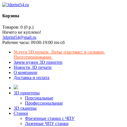
Корзина
Товаров: 0 (0 р.)
Ничего не куплено!
3dprint54@mail.ru
Рабочие часы: 09:00-19:00 пн-сб
Услуги 3D печати. Литье пластмасс в силикон.
Прототипирование.
Зачем нужен 3D принтер
Новости 3D печати
О компании
Доставка и оплата
3D принтеры
Персональные
Профессиональные
3D сканеры
Станки
Фрезерные станки с ЧПУ
Лазерные ЧПУ станки