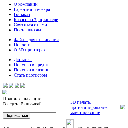
О компании
Гарантии и возврат
Госзаказ
Бизнес на 3д принтере
Связаться с нами
Поставщикам
Файлы для скачивания
Новости
О 3D принтерах
Доставка
Покупка в кредит
Покупка в лизинг
Стать партнером
Подписка на акции
3D печать,
Введите Ваш e-mail
прототипирование,
макетирование