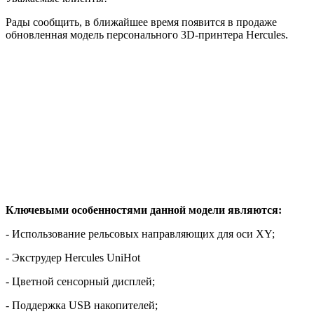
Рады сообщить, в ближайшее время появится в продаже
обновленная модель персонального 3D-принтера Hercules.
Ключевыми особенностями данной модели являются:
- Использование рельсовых направляющих для оси XY;
- Экструдер Hercules UniHot
- Цветной сенсорный дисплей;
- Поддержка USB накопителей;