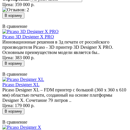
Цена: 359 000 р.
В сравнение
Picaso 3D Designer X PRO
Инновационные решения в 3д печати от российского
производителя Picaso - 3D принтер 3D Designer X PRO.
Основным преимуществом модели является бы..
Цена: 383 000 р.
В сравнение
Picaso Designer XL
Picaso Designer XL – FDM принтер с большой (360 х 360 х 610
мм) областью печати, созданный на основе платформы
Designer X. Сочетание 79 литров ..
Цена: 179 000 р.
В сравнение