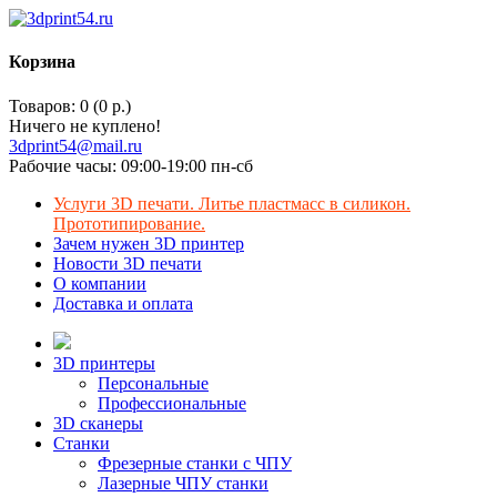
Корзина
Товаров: 0 (0 р.)
Ничего не куплено!
3dprint54@mail.ru
Рабочие часы: 09:00-19:00 пн-сб
Услуги 3D печати. Литье пластмасс в силикон.
Прототипирование.
Зачем нужен 3D принтер
Новости 3D печати
О компании
Доставка и оплата
3D принтеры
Персональные
Профессиональные
3D сканеры
Станки
Фрезерные станки с ЧПУ
Лазерные ЧПУ станки