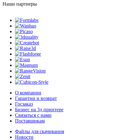
Наши партнеры
О компании
Гарантии и возврат
Госзаказ
Бизнес на 3д принтере
Связаться с нами
Поставщикам
Файлы для скачивания
Новости