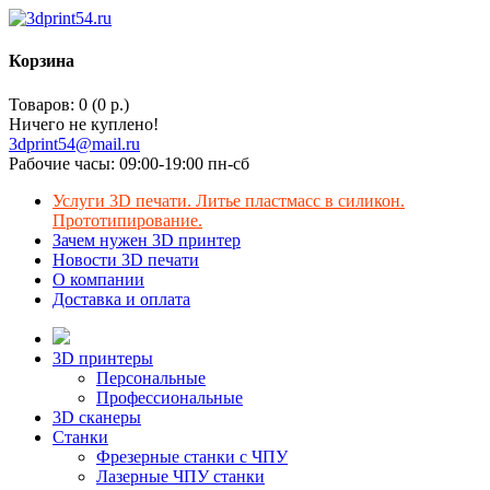
Корзина
Товаров: 0 (0 р.)
Ничего не куплено!
3dprint54@mail.ru
Рабочие часы: 09:00-19:00 пн-сб
Услуги 3D печати. Литье пластмасс в силикон.
Прототипирование.
Зачем нужен 3D принтер
Новости 3D печати
О компании
Доставка и оплата
3D принтеры
Персональные
Профессиональные
3D сканеры
Станки
Фрезерные станки с ЧПУ
Лазерные ЧПУ станки