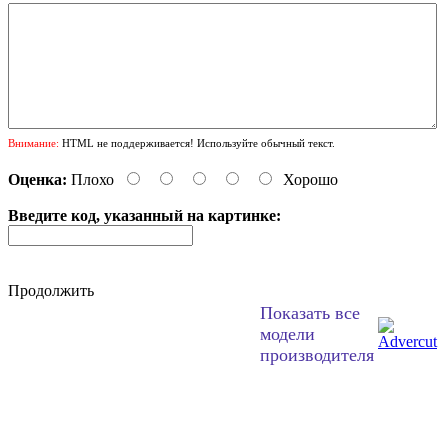
Внимание:
HTML не поддерживается! Используйте обычный текст.
Оценка:
Плохо
Хорошо
Введите код, указанный на картинке:
Продолжить
Показать все
модели
производителя