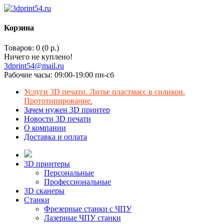
Корзина
Товаров: 0 (0 р.)
Ничего не куплено!
3dprint54@mail.ru
Рабочие часы: 09:00-19:00 пн-сб
Услуги 3D печати. Литье пластмасс в силикон.
Прототипирование.
Зачем нужен 3D принтер
Новости 3D печати
О компании
Доставка и оплата
3D принтеры
Персональные
Профессиональные
3D сканеры
Станки
Фрезерные станки с ЧПУ
Лазерные ЧПУ станки