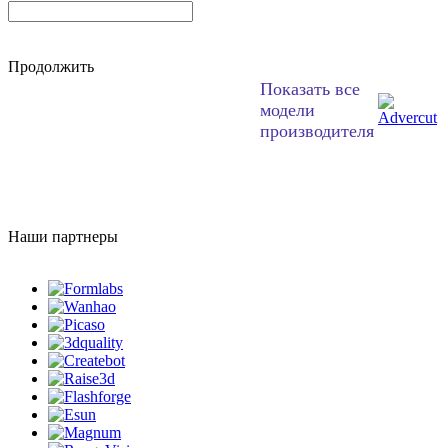
Продолжить
Показать все
модели
производителя
Наши партнеры