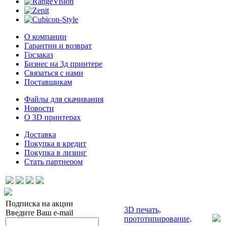
О компании
Гарантии и возврат
Госзаказ
Бизнес на 3д принтере
Связаться с нами
Поставщикам
Файлы для скачивания
Новости
О 3D принтерах
Доставка
Покупка в кредит
Покупка в лизинг
Стать партнером
Подписка на акции
3D печать,
Введите Ваш e-mail
прототипирование,