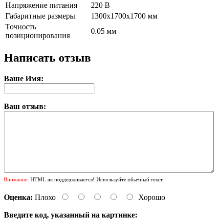
Напряжение питания
220 В
Габаритные размеры
1300x1700x1700 мм
Точность
0.05 мм
позиционирования
Написать отзыв
Ваше Имя:
Ваш отзыв:
Внимание:
HTML не поддерживается! Используйте обычный текст.
Оценка:
Плохо
Хорошо
Введите код, указанный на картинке: